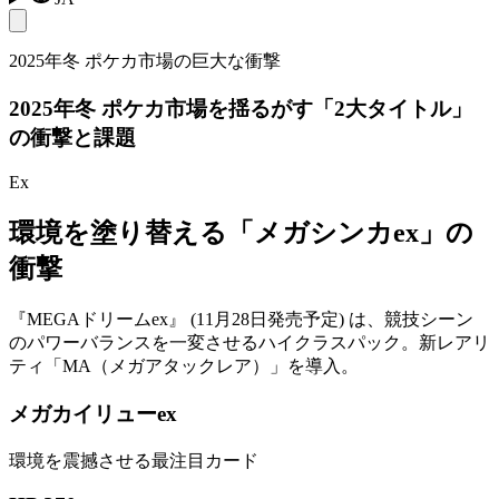
2025年冬 ポケカ市場の巨大な衝撃
2025年冬 ポケカ市場を揺るがす「2大タイトル」
の衝撃と課題
Ex
環境を塗り替える「メガシンカex」の
衝撃
『MEGAドリームex』 (11月28日発売予定) は、競技シーン
のパワーバランスを一変させるハイクラスパック。新レアリ
ティ「MA（メガアタックレア）」を導入。
メガカイリューex
環境を震撼させる最注目カード