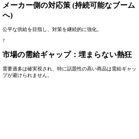
メーカー側の対応策 (持続可能なブーム
へ)
公平な供給を目指し、対策を継続的に強化。
?
市場の需給ギャップ：埋まらない熱狂
需要過多は確実視され、特に話題性の高い商品は需給ギャッ
プが避けられません。