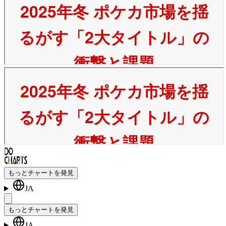
もっとチャートを発見
JA
もっとチャートを発見
JA