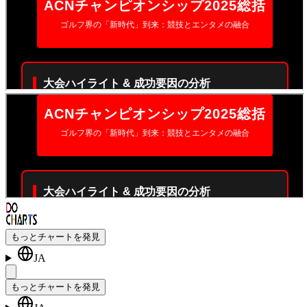
もっとチャートを発見
JA
もっとチャートを発見