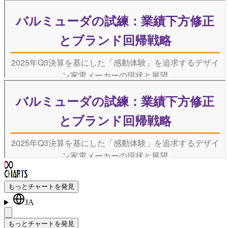
もっとチャートを発見
JA
もっとチャートを発見