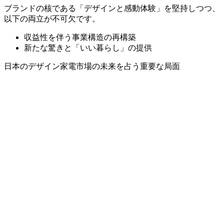
ブランドの核である「デザインと感動体験」を堅持しつつ、
以下の両立が不可欠です。
収益性を伴う事業構造の再構築
新たな驚きと「いい暮らし」の提供
日本のデザイン家電市場の未来を占う重要な局面