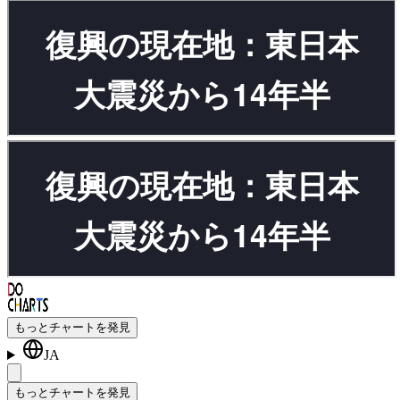
もっとチャートを発見
JA
もっとチャートを発見