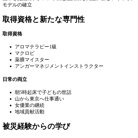
モデルの確立
取得資格と新たな専門性
取得資格
アロマテラピー1級
マクロビ
薬膳マイスター
アンガーマネジメントインストラクター
日常の両立
朝5時起床で子どもの世話
山から東京へ仕事通い
女優業の継続
地域貢献活動
被災経験からの学び