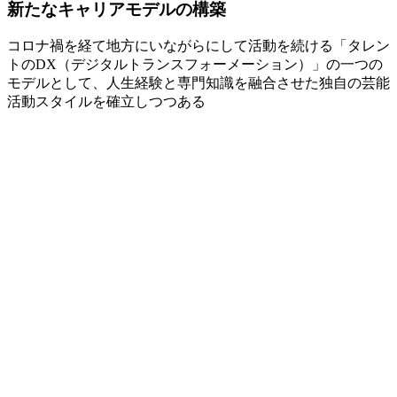
新たなキャリアモデルの構築
コロナ禍を経て地方にいながらにして活動を続ける「タレン
トのDX（デジタルトランスフォーメーション）」の一つの
モデルとして、人生経験と専門知識を融合させた独自の芸能
活動スタイルを確立しつつある