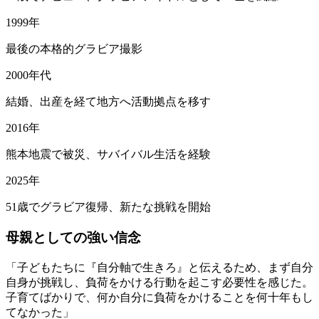
1999年
最後の本格的グラビア撮影
2000年代
結婚、出産を経て地方へ活動拠点を移す
2016年
熊本地震で被災、サバイバル生活を経験
2025年
51歳でグラビア復帰、新たな挑戦を開始
母親としての強い信念
「子どもたちに『自分軸で生きろ』と伝えるため、まず自分
自身が挑戦し、負荷をかける行動を起こす必要性を感じた。
子育てばかりで、何か自分に負荷をかけることを何十年もし
てなかった」