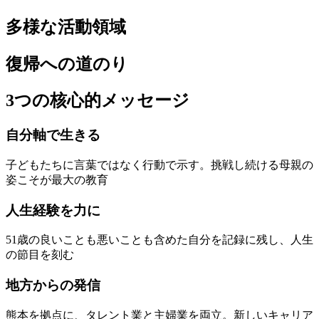
多様な活動領域
復帰への道のり
3つの核心的メッセージ
自分軸で生きる
子どもたちに言葉ではなく行動で示す。挑戦し続ける母親の
姿こそが最大の教育
人生経験を力に
51歳の良いことも悪いことも含めた自分を記録に残し、人生
の節目を刻む
地方からの発信
熊本を拠点に、タレント業と主婦業を両立。新しいキャリア