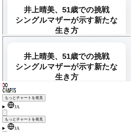
もっとチャートを発見
JA
もっとチャートを発見
JA