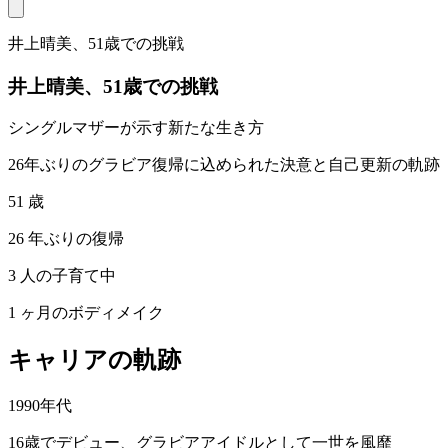
井上晴美、51歳での挑戦
井上晴美、51歳での挑戦
シングルマザーが示す新たな生き方
26年ぶりのグラビア復帰に込められた決意と自己更新の軌跡
51 歳
26 年ぶりの復帰
3 人の子育て中
1 ヶ月のボディメイク
キャリアの軌跡
1990年代
16歳でデビュー、グラビアアイドルとして一世を風靡