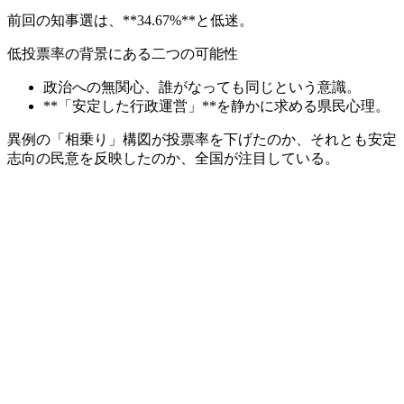
前回の知事選は、**34.67%**と低迷。
低投票率の背景にある二つの可能性
政治への無関心、誰がなっても同じという意識。
**「安定した行政運営」**を静かに求める県民心理。
異例の「相乗り」構図が投票率を下げたのか、それとも安定
志向の民意を反映したのか、全国が注目している。