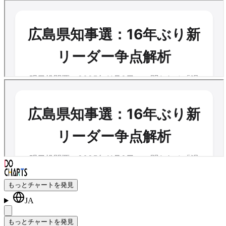
もっとチャートを発見
JA
もっとチャートを発見