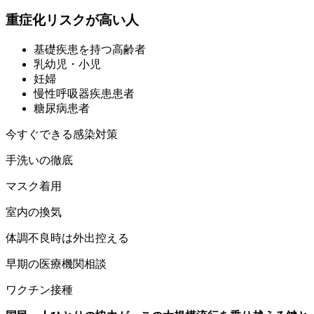
重症化リスクが高い人
基礎疾患を持つ高齢者
乳幼児・小児
妊婦
慢性呼吸器疾患患者
糖尿病患者
今すぐできる感染対策
手洗いの徹底
マスク着用
室内の換気
体調不良時は外出控える
早期の医療機関相談
ワクチン接種