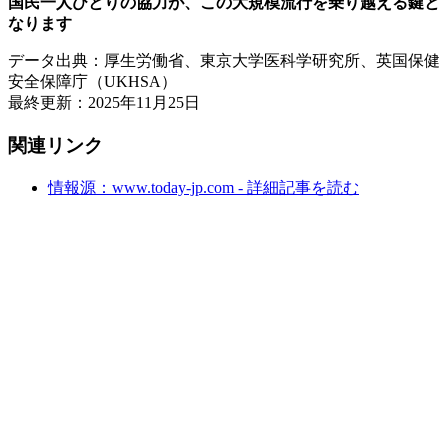
国民一人ひとりの協力が、この大規模流行を乗り越える鍵と
なります
データ出典：厚生労働省、東京大学医科学研究所、英国保健
安全保障庁（UKHSA）
最終更新：2025年11月25日
関連リンク
情報源：www.today-jp.com - 詳細記事を読む