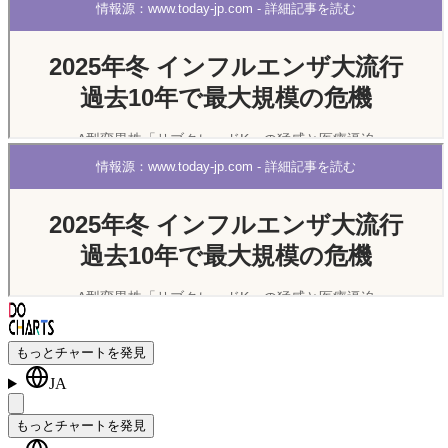
もっとチャートを発見
JA
もっとチャートを発見