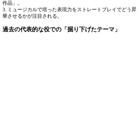
作品」。
3. ミュージカルで培った表現力をストレートプレイでどう昇
華させるかが注目される。
過去の代表的な役での「掘り下げたテーマ」