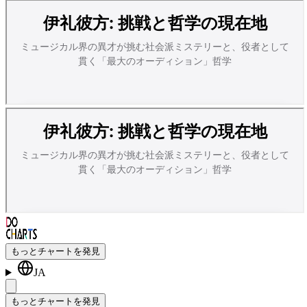
もっとチャートを発見
JA
もっとチャートを発見