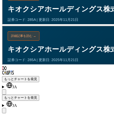
もっとチャートを発見
JA
もっとチャートを発見
JA