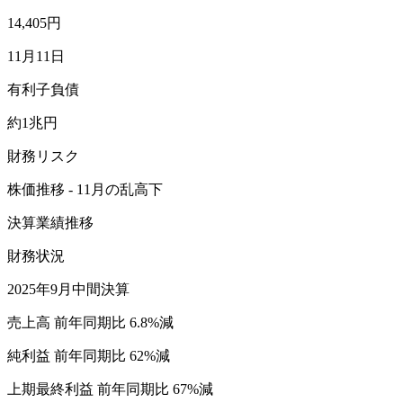
14,405円
11月11日
有利子負債
約1兆円
財務リスク
株価推移 - 11月の乱高下
決算業績推移
財務状況
2025年9月中間決算
売上高 前年同期比 6.8%減
純利益 前年同期比 62%減
上期最終利益 前年同期比 67%減