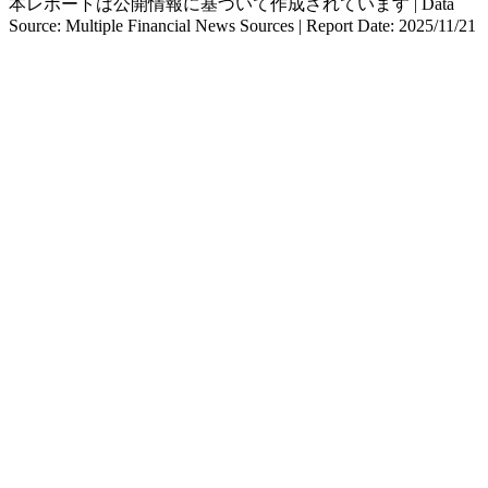
本レポートは公開情報に基づいて作成されています | Data
Source: Multiple Financial News Sources | Report Date: 2025/11/21