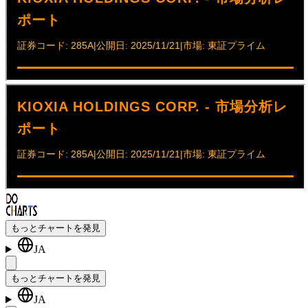
もっとチャートを発見
JA
もっとチャートを発見
JA