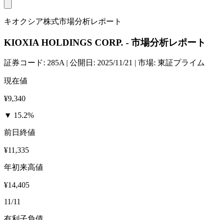
キオクシア株式市場分析レポート
KIOXIA HOLDINGS CORP. - 市場分析レポート
証券コード: 285A | 公開日: 2025/11/21 | 市場: 東証プライム
現在値
¥9,340
▼ 15.2%
前日終値
¥11,335
年初来高値
¥14,405
11/11
有利子負債