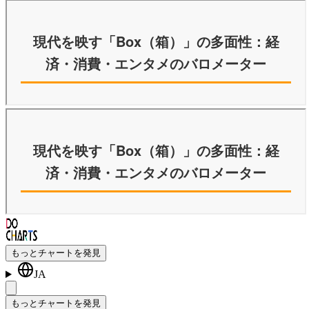
もっとチャートを発見
JA
もっとチャートを発見