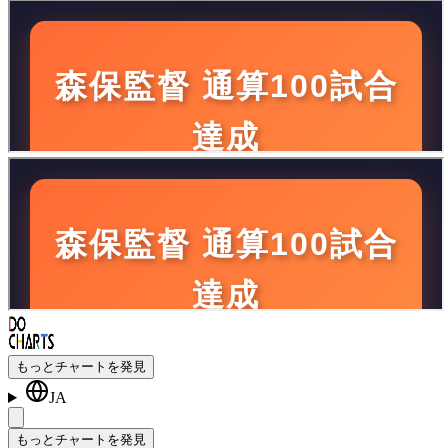
もっとチャートを発見
JA
もっとチャートを発見