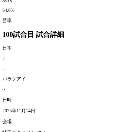
64.0%
勝率
100試合目 試合詳細
日本
2
-
パラグアイ
0
日時
2025年11月14日
会場