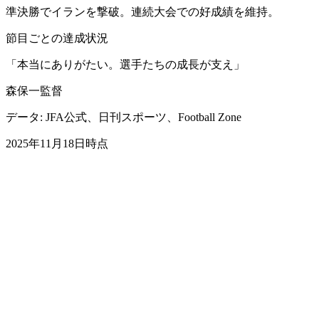
準決勝でイランを撃破。連続大会での好成績を維持。
節目ごとの達成状況
「本当にありがたい。選手たちの成長が支え」
森保一監督
データ: JFA公式、日刊スポーツ、Football Zone
2025年11月18日時点