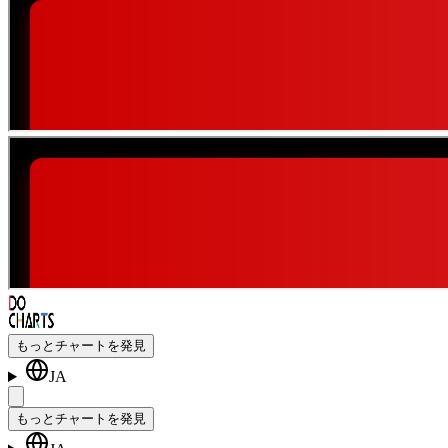
もっとチャートを発見
JA
もっとチャートを発見