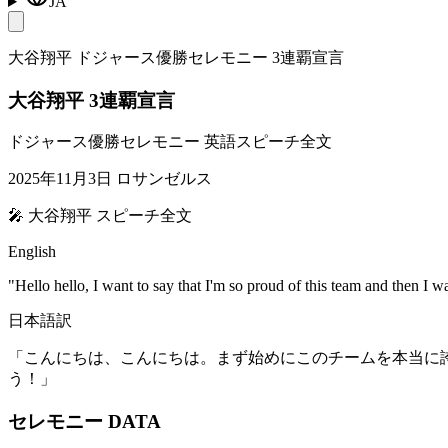
JA
大谷翔平 ドジャース優勝セレモニー 3連覇宣言
大谷翔平 3連覇宣言
ドジャース優勝セレモニー 英語スピーチ全文
2025年11月3日 ロサンゼルス
🎤 大谷翔平 スピーチ全文
English
"Hello hello, I want to say that I'm so proud of this team and then I wa
日本語訳
「こんにちは、こんにちは。まず始めにこのチームを本当に
う！」
セレモニー DATA