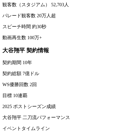
観客数（スタジアム） 52,703人
パレード観客数 20万人超
スピーチ時間 約30秒
動画再生数 100万+
大谷翔平 契約情報
契約期間 10年
契約総額 7億ドル
WS優勝回数 2回
目標 10連覇
2025 ポストシーズン成績
大谷翔平 二刀流パフォーマンス
イベントタイムライン