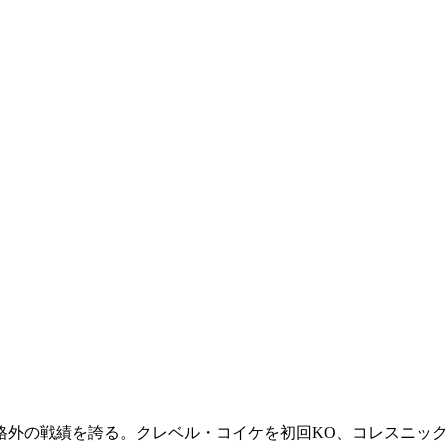
格外の戦績を誇る。クレベル・コイケを初回KO、コレスニック