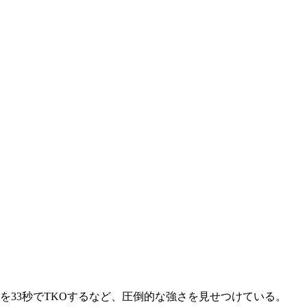
を33秒でTKOするなど、圧倒的な強さを見せつけている。