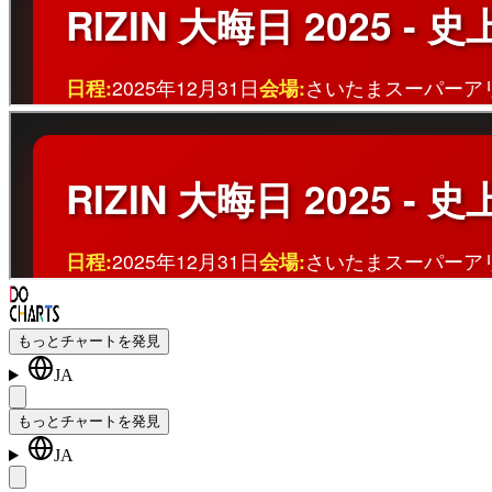
もっとチャートを発見
JA
もっとチャートを発見
JA