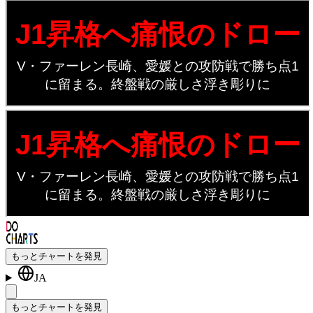
もっとチャートを発見
JA
もっとチャートを発見