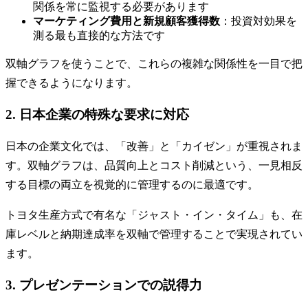
関係を常に監視する必要があります
マーケティング費用と新規顧客獲得数
：投資対効果を
測る最も直接的な方法です
双軸グラフを使うことで、これらの複雑な関係性を一目で把
握できるようになります。
2. 日本企業の特殊な要求に対応
日本の企業文化では、「改善」と「カイゼン」が重視されま
す。双軸グラフは、品質向上とコスト削減という、一見相反
する目標の両立を視覚的に管理するのに最適です。
トヨタ生産方式で有名な「ジャスト・イン・タイム」も、在
庫レベルと納期達成率を双軸で管理することで実現されてい
ます。
3. プレゼンテーションでの説得力