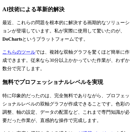
AI技術による革新的解決
最近、これらの問題を根本的に解決する画期的なソリューシ
ョンが登場しています。私が実際に使用して驚いたのが、
DoCharts
というプラットフォームです。
こちらのツール
では、複雑な双軸グラフを驚くほど簡単に作
成できます。従来なら30分以上かかっていた作業が、わずか
数分で完了します。
無料でプロフェッショナルレベルを実現
特に印象的だったのは、完全無料でありながら、プロフェッ
ショナルレベルの双軸グラフが作成できることです。色彩の
調整、軸の設定、データの配置など、これまで専門知識が必
要だった作業が、直感的な操作で完成します。