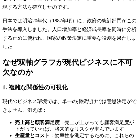
現する方法を確立したのです。
日本では明治20年代（1887年頃）に、政府の統計部門がこの
手法を導入しました。人口増加率と経済成長率を同時に分析
するために使われ、国家の政策決定に重要な役割を果たしま
した。
なぜ双軸グラフが現代ビジネスに不可
欠なのか
1. 複雑な関係性の可視化
現代のビジネス環境では、単一の指標だけでは意思決定がで
きません。例えば：
売上高と顧客満足度
：売上が上がっても顧客満足度が
下がっていれば、将来的なリスクが潜んでいます
生産量とコスト
：効率性を測定するために、これらの