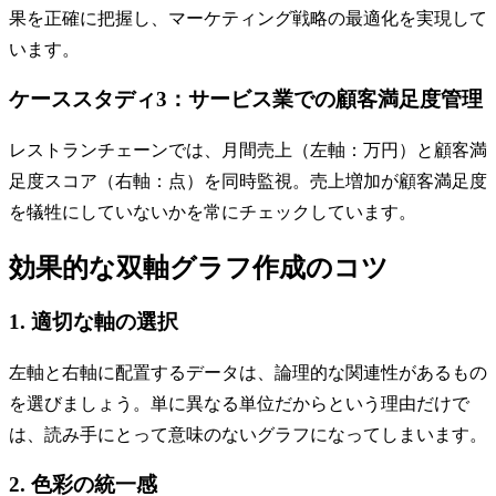
果を正確に把握し、マーケティング戦略の最適化を実現して
います。
ケーススタディ3：サービス業での顧客満足度管理
レストランチェーンでは、月間売上（左軸：万円）と顧客満
足度スコア（右軸：点）を同時監視。売上増加が顧客満足度
を犠牲にしていないかを常にチェックしています。
効果的な双軸グラフ作成のコツ
1. 適切な軸の選択
左軸と右軸に配置するデータは、論理的な関連性があるもの
を選びましょう。単に異なる単位だからという理由だけで
は、読み手にとって意味のないグラフになってしまいます。
2. 色彩の統一感