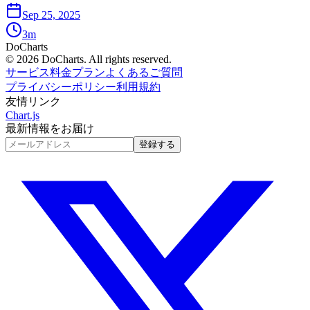
Sep 25, 2025
3
m
DoCharts
© 2026 DoCharts. All rights reserved.
サービス
料金プラン
よくあるご質問
プライバシーポリシー
利用規約
友情リンク
Chart.js
最新情報をお届け
登録する