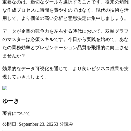
重要なのは、適切なツールを選択することです。従来の煩雑
な作成プロセスに時間を費やすのではなく、現代の技術を活
用して、より価値の高い分析と意思決定に集中しましょう。
データが企業の競争力を左右する時代において、双軸グラフ
のマスターは必須スキルです。今日から実践を始めて、あな
たの業務効率とプレゼンテーション品質を飛躍的に向上させ
ませんか？
効果的なデータ可視化を通じて、より良いビジネス成果を実
現していきましょう。
ゆーき
著者について
公開日
:
September 23, 2025
3
分読み