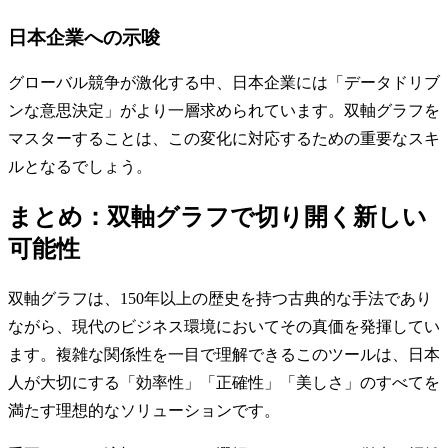
日本企業への示唆
グローバル競争が激化する中、日本企業には「データドリブ
ンな意思決定」がより一層求められています。双軸グラフを
マスターすることは、この変化に対応するための重要なスキ
ルとなるでしょう。
まとめ：双軸グラフで切り開く新しい
可能性
双軸グラフは、150年以上の歴史を持つ古典的な手法であり
ながら、現代のビジネス環境においてその真価を発揮してい
ます。複雑な関係性を一目で理解できるこのツールは、日本
人が大切にする「効率性」「正確性」「美しさ」のすべてを
満たす理想的なソリューションです。