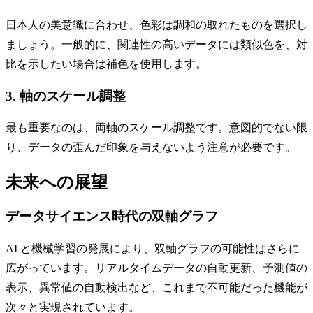
日本人の美意識に合わせ、色彩は調和の取れたものを選択し
ましょう。一般的に、関連性の高いデータには類似色を、対
比を示したい場合は補色を使用します。
3. 軸のスケール調整
最も重要なのは、両軸のスケール調整です。意図的でない限
り、データの歪んだ印象を与えないよう注意が必要です。
未来への展望
データサイエンス時代の双軸グラフ
AI と機械学習の発展により、双軸グラフの可能性はさらに
広がっています。リアルタイムデータの自動更新、予測値の
表示、異常値の自動検出など、これまで不可能だった機能が
次々と実現されています。