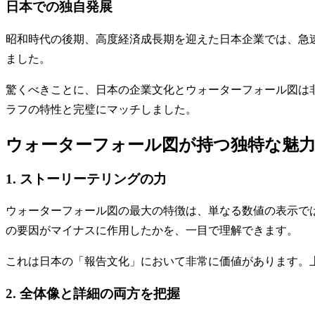
日本での独自発展
昭和時代の後期、高度経済成長期を迎えた日本企業では、急
ました。
驚くべきことに、日本の企業文化とウォーターフォール図は
ラフの特性と完璧にマッチしました。
ウォーターフォール図が持つ独特な魅
1. ストーリーテリングの力
ウォーターフォール図の最大の特徴は、単なる数値の表示で
の要因がマイナスに作用したかを、一目で理解できます。
これは日本の「報告文化」において非常に価値があります。
2. 全体像と詳細の両方を把握