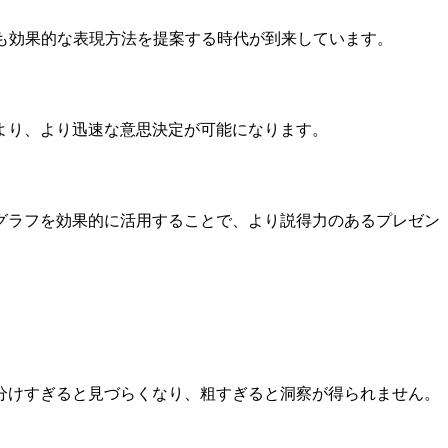
も効果的な表現方法を提案する時代が到来しています。
より、より迅速な意思決定が可能になります。
グラフを効果的に活用することで、より説得力のあるプレゼン
分けすぎると見づらくなり、粗すぎると洞察が得られません。