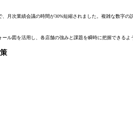
で、月次業績会議の時間が30%短縮されました。複雑な数字の
ォール図を活用し、各店舗の強みと課題を瞬時に把握できるよ
策