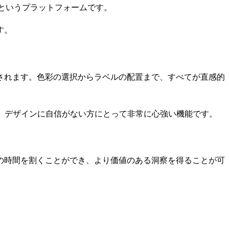
というプラットフォームです。
す。
されます。色彩の選択からラベルの配置まで、すべてが直感的
、デザインに自信がない方にとって非常に心強い機能です。
の時間を割くことができ、より価値のある洞察を得ることが可