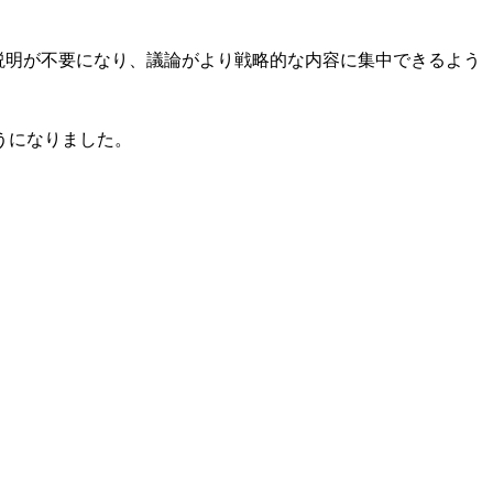
説明が不要になり、議論がより戦略的な内容に集中できるよう
うになりました。