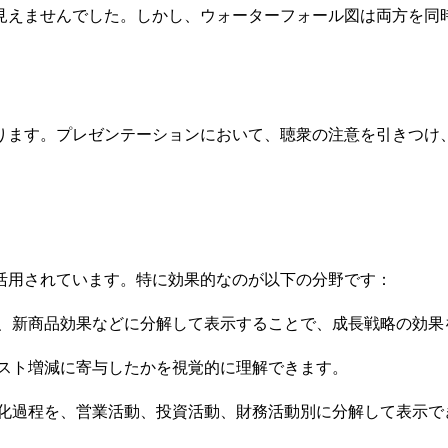
見えませんでした。しかし、ウォーターフォール図は両方を同
ります。プレゼンテーションにおいて、聴衆の注意を引きつけ
活用されています。特に効果的なのが以下の分野です：
、新商品効果などに分解して表示することで、成長戦略の効果
スト増減に寄与したかを視覚的に理解できます。
化過程を、営業活動、投資活動、財務活動別に分解して表示で