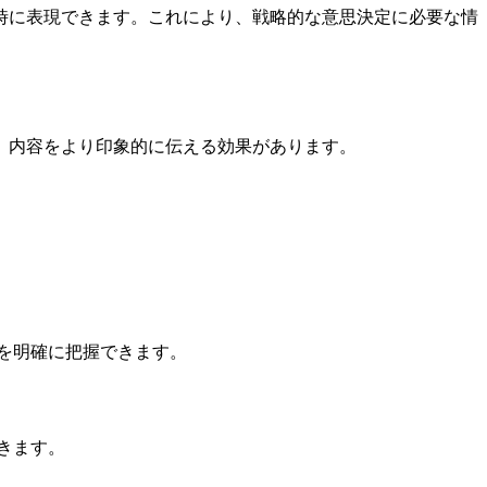
時に表現できます。これにより、戦略的な意思決定に必要な情
、内容をより印象的に伝える効果があります。
を明確に把握できます。
きます。