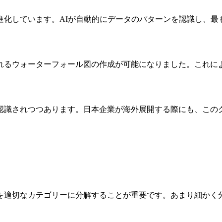
進化しています。AIが自動的にデータのパターンを認識し、最
れるウォーターフォール図の作成が可能になりました。これに
認識されつつあります。日本企業が海外展開する際にも、この
を適切なカテゴリーに分解することが重要です。あまり細かく