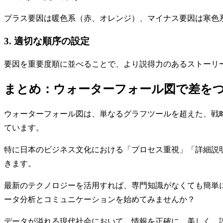
プラス要因は暖色系（赤、オレンジ）、マイナス要因は寒色
3. 適切な順序の設定
要因を重要度順に並べることで、より説得力のあるストーリ
まとめ：ウォーターフォール図で差を
ウォーターフォール図は、単なるグラフツールを超えた、戦略
ています。
特に日本のビジネス文化における「プロセス重視」「詳細説
きます。
最新のテクノロジーを活用すれば、専門知識がなくても簡単
ータ分析とコミュニケーションを始めてみませんか？
データが溢れる現代社会において、情報を正確に、美しく、