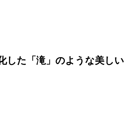
化した「滝」のような美しい