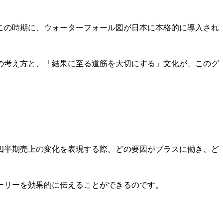
この時期に、ウォーターフォール図が日本に本格的に導入され
の考え方と、「結果に至る道筋を大切にする」文化が、このグ
四半期売上の変化を表現する際、どの要因がプラスに働き、ど
ーリーを効果的に伝えることができるのです。