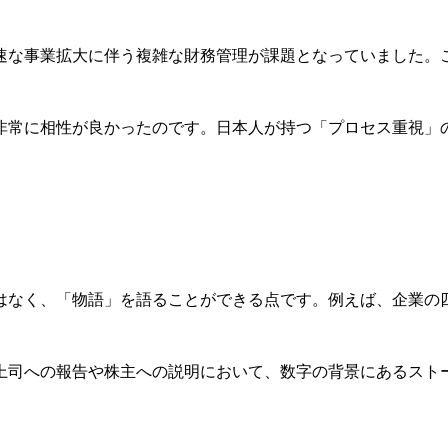
速な事業拡大に伴う複雑な財務管理が課題となっていました。
非常に相性が良かったのです。日本人が持つ「プロセス重視」
力
はなく、「物語」を語ることができる点です。例えば、企業の
上司への報告や株主への説明において、数字の背景にあるスト