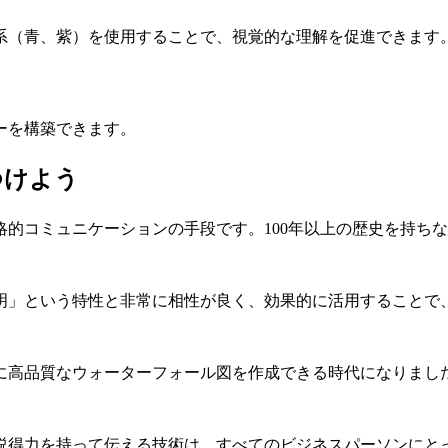
系（青、紫）を使用することで、視覚的な理解を促進できます
ーを構築できます。
つけよう
的コミュニケーションの手段です。100年以上の歴史を持ち
明」という特性と非常に相性が良く、効果的に活用することで
に高品質なウォーターフォール図を作成できる時代になりまし
説得力を持って伝える技術は、すべてのビジネスパーソンにと