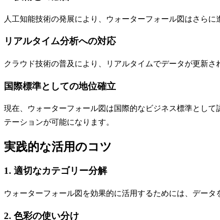
人工知能技術の発展により、ウォーターフォール図はさらに
リアルタイム分析への対応
クラウド技術の普及により、リアルタイムでデータが更新さ
国際標準としての地位確立
現在、ウォーターフォール図は国際的なビジネス標準として
テーションが可能になります。
実践的な活用のコツ
1. 適切なカテゴリー分解
ウォーターフォール図を効果的に活用するためには、データ
2. 色彩の使い分け