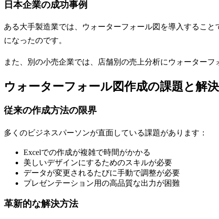
日本企業の成功事例
ある大手製造業では、ウォーターフォール図を導入すること
になったのです。
また、別の小売企業では、店舗別の売上分析にウォーターフ
ウォーターフォール図作成の課題と解決
従来の作成方法の限界
多くのビジネスパーソンが直面している課題があります：
Excelでの作成が複雑で時間がかかる
美しいデザインにするためのスキルが必要
データが変更されるたびに手動で調整が必要
プレゼンテーション用の高品質な出力が困難
革新的な解決方法