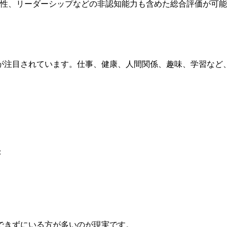
調性、リーダーシップなどの非認知能力も含めた総合評価が可
が注目されています。仕事、健康、人間関係、趣味、学習など
：
できずにいる方が多いのが現実です。