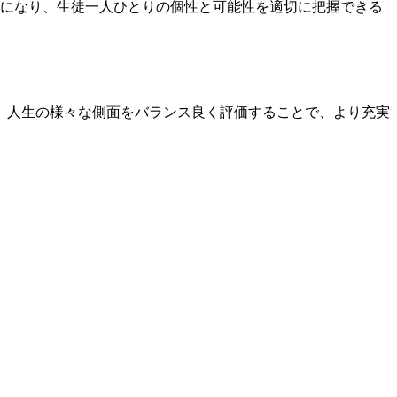
能になり、生徒一人ひとりの個性と可能性を適切に把握できる
、人生の様々な側面をバランス良く評価することで、より充実