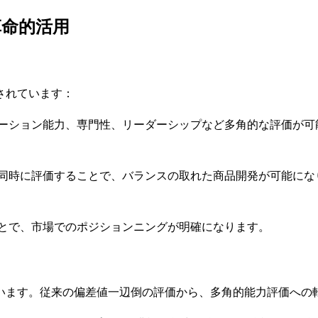
革命的活用
されています：
ーション能力、専門性、リーダーシップなど多角的な評価が可
同時に評価することで、バランスの取れた商品開発が可能にな
とで、市場でのポジションニングが明確になります。
います。従来の偏差値一辺倒の評価から、多角的能力評価への