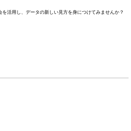
会を活用し、データの新しい見方を身につけてみませんか？