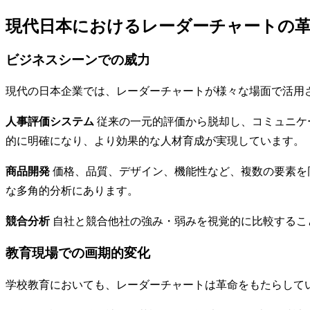
現代日本におけるレーダーチャートの
ビジネスシーンでの威力
現代の日本企業では、レーダーチャートが様々な場面で活用
人事評価システム
従来の一元的評価から脱却し、コミュニケ
的に明確になり、より効果的な人材育成が実現しています。
商品開発
価格、品質、デザイン、機能性など、複数の要素を
な多角的分析にあります。
競合分析
自社と競合他社の強み・弱みを視覚的に比較するこ
教育現場での画期的変化
学校教育においても、レーダーチャートは革命をもたらして