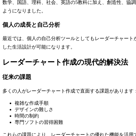
数学、国語、理科、社会、英語の5教科に加え、創造性、協
ようになりました。
個人の成長と自己分析
最近では、個人の自己分析ツールとしてもレーダーチャート
した生活設計が可能になります。
レーダーチャート作成の現代的解決法
従来の課題
多くの人がレーダーチャート作成で直面する課題があります
複雑な作成手順
デザインの難しさ
時間の制約
専門ソフトの習得困難
これらの課題により、レーダーチャートの優れた機能を活用