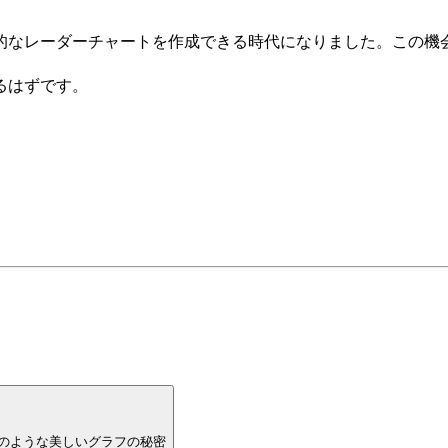
的なレーダーチャートを作成できる時代になりました。この機
るはずです。
のような美しいグラフの秘密