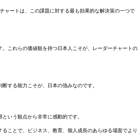
ーチャートは、この課題に対する最も効果的な解決策の一つで
す。これらの価値観を持つ日本人こそが、レーダーチャートの
判断する能力こそが、日本の強みなのです。
用という観点から非常に感動的です。
することで、ビジネス、教育、個人成長のあらゆる場面でより