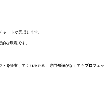
。
チャートが完成します。
想的な環境です。
ウトを提案してくれるため、専門知識がなくてもプロフェッ