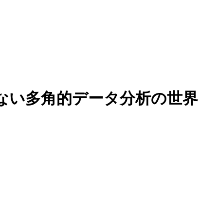
ない多角的データ分析の世界