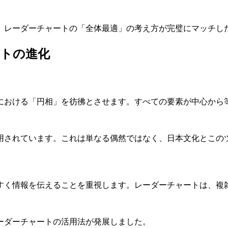
、レーダーチャートの「全体最適」の考え方が完璧にマッチし
ートの進化
における「円相」を彷彿とさせます。すべての要素が中心から
用されています。これは単なる偶然ではなく、日本文化とこの
すく情報を伝えることを重視します。レーダーチャートは、複
ーダーチャートの活用法が発展しました。