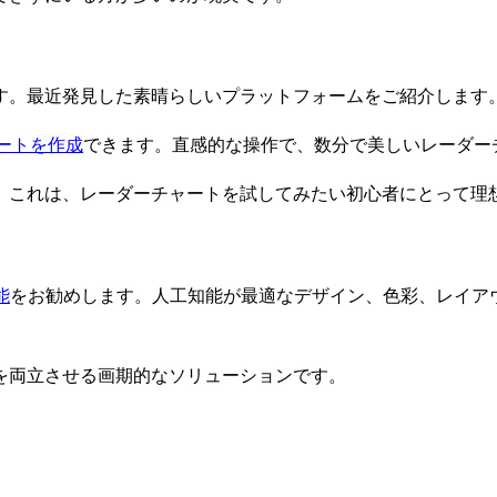
す。最近発見した素晴らしいプラットフォームをご紹介します
ートを作成
できます。直感的な操作で、数分で美しいレーダー
。これは、レーダーチャートを試してみたい初心者にとって理
能
をお勧めします。人工知能が最適なデザイン、色彩、レイア
を両立させる画期的なソリューションです。