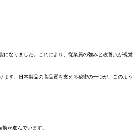
能になりました。これにより、従業員の強みと改善点が視覚
ります。日本製品の高品質を支える秘密の一つが、このよう
転換が進んでいます。