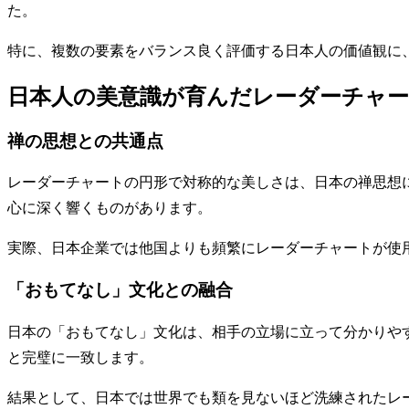
た。
特に、複数の要素をバランス良く評価する日本人の価値観に
日本人の美意識が育んだレーダーチャ
禅の思想との共通点
レーダーチャートの円形で対称的な美しさは、日本の禅思想
心に深く響くものがあります。
実際、日本企業では他国よりも頻繁にレーダーチャートが使
「おもてなし」文化との融合
日本の「おもてなし」文化は、相手の立場に立って分かりや
と完璧に一致します。
結果として、日本では世界でも類を見ないほど洗練されたレ